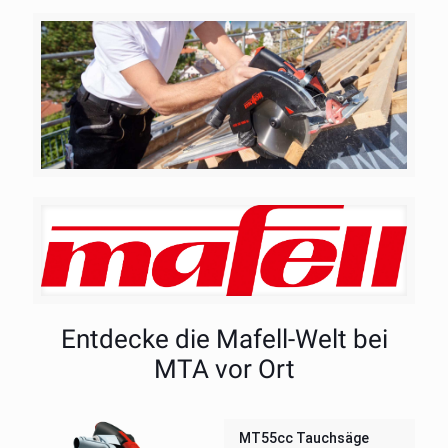
Entdecke die Mafell-Welt bei
MTA vor Ort
MT55cc Tauchsäge