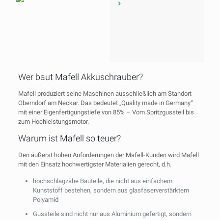
Wer baut Mafell Akkuschrauber?
Mafell produziert seine Maschinen ausschließlich am Standort
Oberndorf am Neckar. Das bedeutet „Quality made in Germany“
mit einer Eigenfertigungstiefe von 85% – Vom Spritzgussteil bis
zum Hochleistungsmotor.
Warum ist Mafell so teuer?
Den äußerst hohen Anforderungen der Mafell-Kunden wird Mafell
mit den Einsatz hochwertigster Materialien gerecht, d.h.
hochschlagzähe Bauteile, die nicht aus einfachem
Kunststoff bestehen, sondern aus glasfaserverstärktem
Polyamid
Gussteile sind nicht nur aus Aluminium gefertigt, sondern