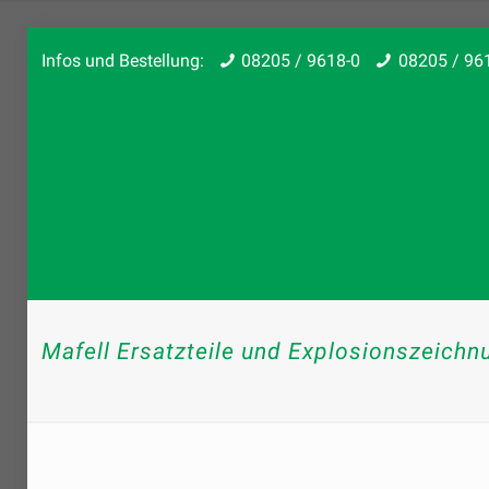
Infos und Bestellung:
08205 / 9618-0
08205 / 96
Mafell Ersatzteile und Explosionszeichn