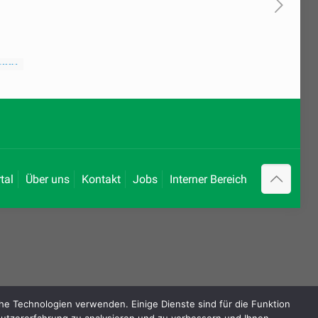
tal
Über uns
Kontakt
Jobs
Interner Bereich
e Technologien verwenden. Einige Dienste sind für die Funktion