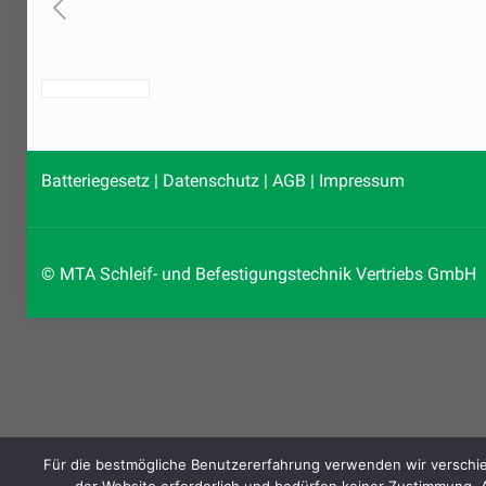
Batteriegesetz
|
Datenschutz
|
AGB
|
Impressum
© MTA Schleif- und Befestigungstechnik Vertriebs GmbH
Für die bestmögliche Benutzererfahrung verwenden wir verschie