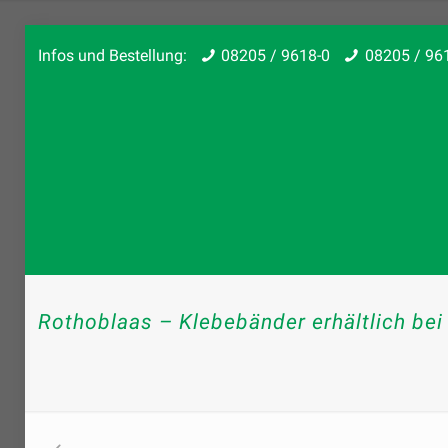
Infos und Bestellung:
08205 / 9618-0
08205 / 96
Rothoblaas – Klebebänder erhältlich bei