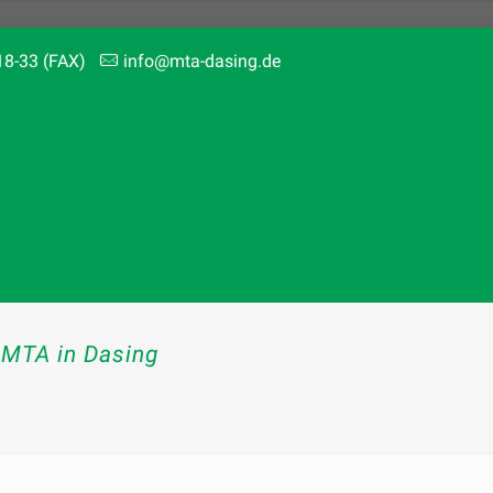
18-33 (FAX)
info@mta-dasing.de
 MTA in Dasing