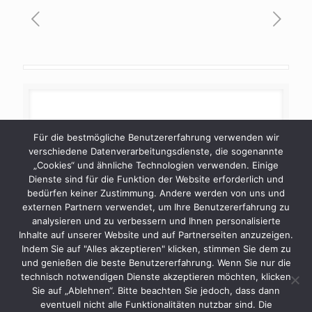
Für die bestmögliche Benutzererfahrung verwenden wir
verschiedene Datenverarbeitungsdienste, die sogenannte
„Cookies“ und ähnliche Technologien verwenden. Einige
Dienste sind für die Funktion der Website erforderlich und
bedürfen keiner Zustimmung. Andere werden von uns und
externen Partnern verwendet, um Ihre Benutzererfahrung zu
analysieren und zu verbessern und Ihnen personalisierte
Inhalte auf unserer Website und auf Partnerseiten anzuzeigen.
Indem Sie auf "Alles akzeptieren" klicken, stimmen Sie dem zu
und genießen die beste Benutzererfahrung. Wenn Sie nur die
technisch notwendigen Dienste akzeptieren möchten, klicken
Sie auf „Ablehnen“. Bitte beachten Sie jedoch, dass dann
Batteriegesetz
|
Datenschutz
|
AGB
|
Impressum
eventuell nicht alle Funktionalitäten nutzbar sind. Die