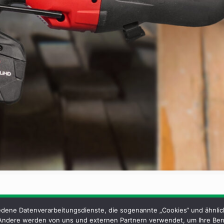
dene Datenverarbeitungsdienste, die sogenannte „Cookies“ und ähnlich
 Andere werden von uns und externen Partnern verwendet, um Ihre Ben