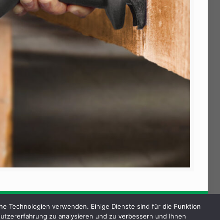
e Technologien verwenden. Einige Dienste sind für die Funktion
utzererfahrung zu analysieren und zu verbessern und Ihnen